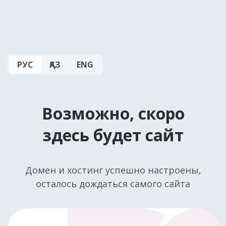
РУС
ҚАЗ
ENG
Возможно, скоро
здесь будет сайт
Домен и хостинг успешно настроены,
осталось дождаться самого сайта