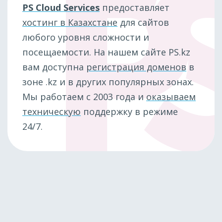
PS Cloud Services
предоставляет
хостинг в Казахстане
для сайтов
любого уровня сложности и
посещаемости. На нашем сайте PS.kz
вам доступна
регистрация доменов
в
зоне .kz и в других популярных зонах.
Мы работаем с 2003 года и
оказываем
техническую
поддержку в режиме
24/7.